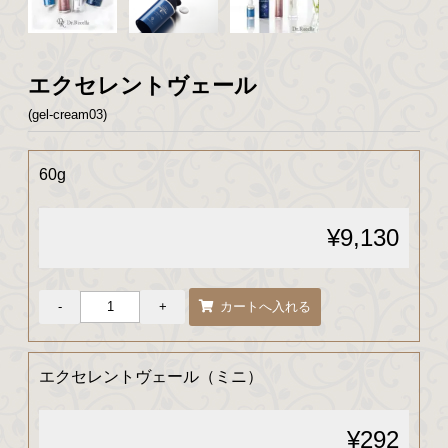
エクセレントヴェール
(gel-cream03)
60g
¥9,130
エクセレントヴェール（ミニ）
¥292