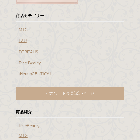
商品カテゴリー
MTG
FAU
DEBEAUS
Rise Beauty
tHermoCEUTICAL
パスワード会員認証ページ
商品紹介
RiseBeauty
MTG