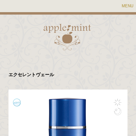
MENU
エクセレントヴェール