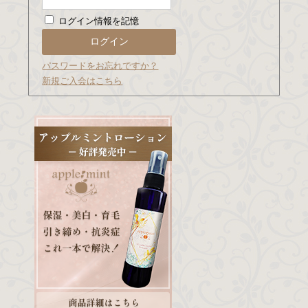
ログイン情報を記憶
パスワードをお忘れですか？
新規ご入会はこちら