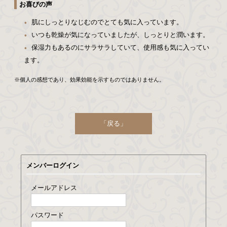
お喜びの声
肌にしっとりなじむのでとても気に入っています。
いつも乾燥が気になっていましたが、しっとりと潤います。
保湿力もあるのにサラサラしていて、使用感も気に入ってい
ます。
※個人の感想であり、効果効能を示すものではありません。
「戻る」
メンバーログイン
メールアドレス
パスワード