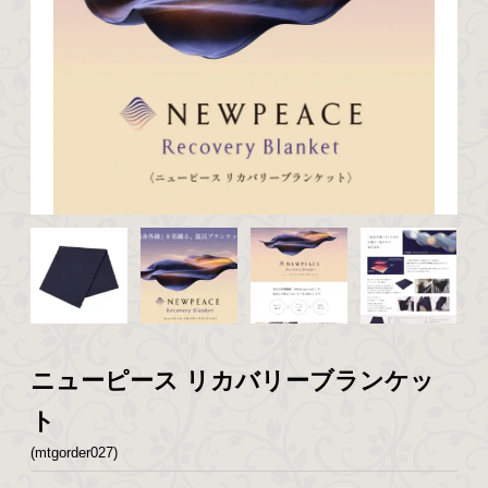
ニューピース リカバリーブランケッ
ト
(mtgorder027)