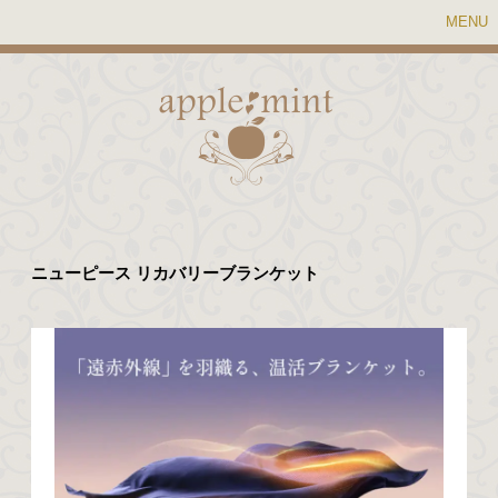
MENU
ニューピース リカバリーブランケット