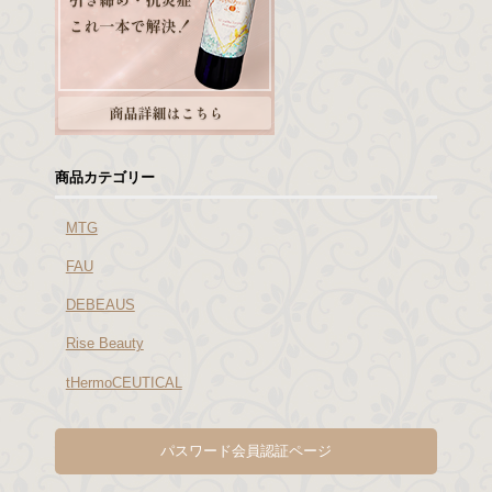
商品カテゴリー
MTG
FAU
DEBEAUS
Rise Beauty
tHermoCEUTICAL
パスワード会員認証ページ