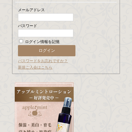
メールアドレス
パスワード
ログイン情報を記憶
パスワードをお忘れですか？
新規ご入会はこちら