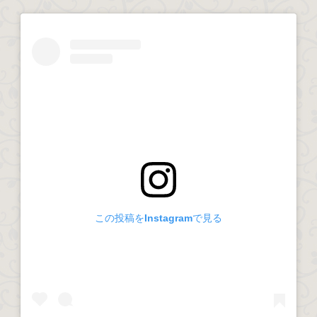
この投稿をInstagramで見る