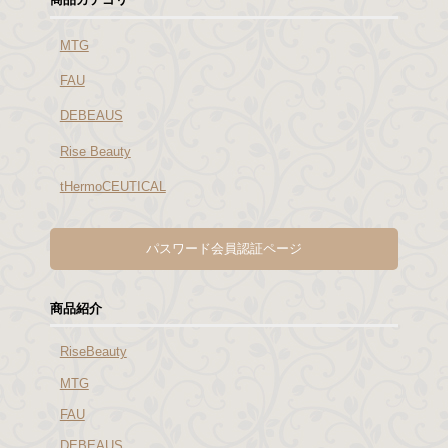
MTG
FAU
DEBEAUS
Rise Beauty
tHermoCEUTICAL
パスワード会員認証ページ
商品紹介
RiseBeauty
MTG
FAU
DEBEAUS