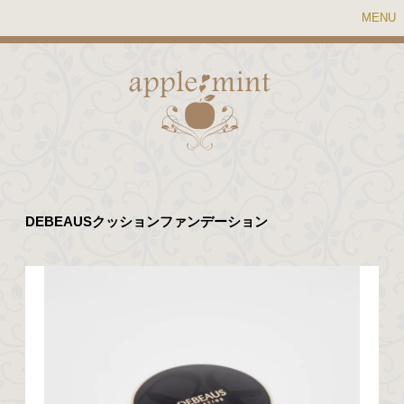
MENU
DEBEAUSクッションファンデーション