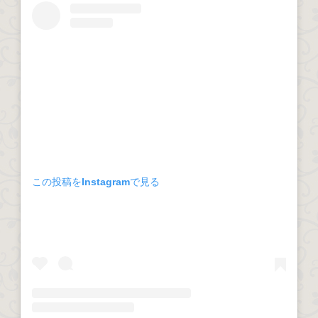
この投稿をInstagramで見る