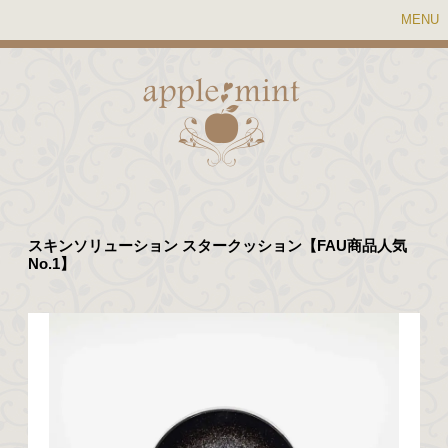
MENU
スキンソリューション スタークッション【FAU商品人気
No.1】