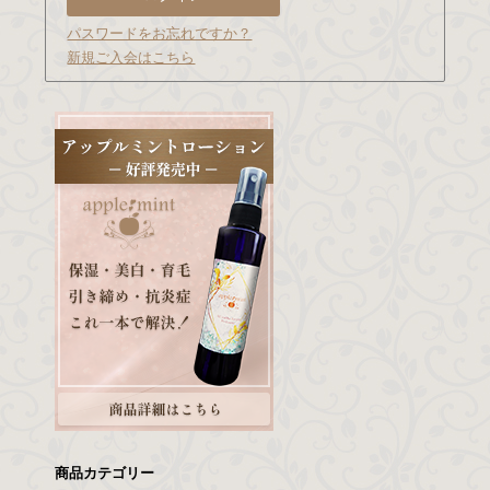
パスワードをお忘れですか？
新規ご入会はこちら
商品カテゴリー