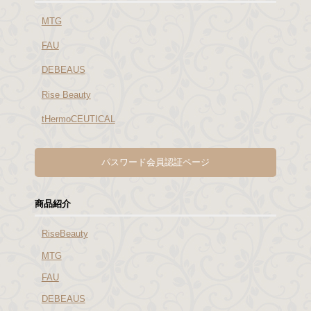
MTG
FAU
DEBEAUS
Rise Beauty
tHermoCEUTICAL
パスワード会員認証ページ
商品紹介
RiseBeauty
MTG
FAU
DEBEAUS