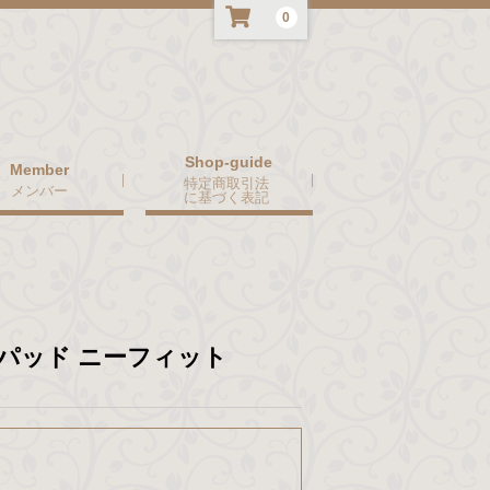
0
特定商取引法
メンバー
に基づく表記
パッド ニーフィット