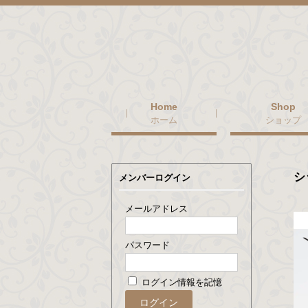
ホーム
ショップ
シ
メンバーログイン
メールアドレス
パスワード
ログイン情報を記憶