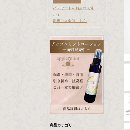
パスワードをお忘れです
か？
新規ご入会はこちら
商品カテゴリー