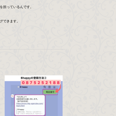
を担っているんです。
グできます。