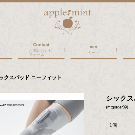
お問い合わせ
カート
フォーム
ックスパッド ニーフィット
シックス
(mtgorder09)
1個