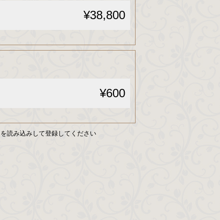
¥38,800
¥600