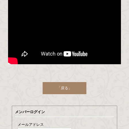
「戻る」
メンバーログイン
メールアドレス