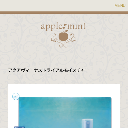
MENU
アクアヴィーナストライアルモイスチャー