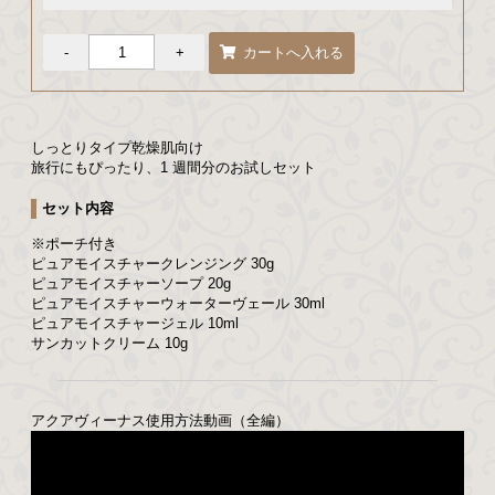
しっとりタイプ乾燥肌向け
旅行にもぴったり、1 週間分のお試しセット
セット内容
※ポーチ付き
ピュアモイスチャークレンジング 30g
ピュアモイスチャーソープ 20g
ピュアモイスチャーウォーターヴェール 30ml
ピュアモイスチャージェル 10ml
サンカットクリーム 10g
アクアヴィーナス使用方法動画（全編）