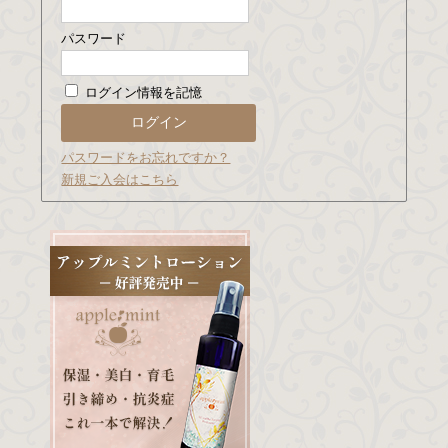
パスワード
ログイン情報を記憶
パスワードをお忘れですか？
新規ご入会はこちら