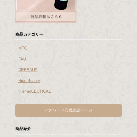
商品カテゴリー
MTG
FAU
DEBEAUS
Rise Beauty
tHermoCEUTICAL
パスワード会員認証ページ
商品紹介