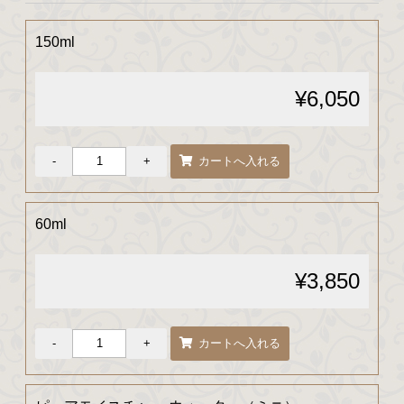
150ml
¥6,050
60ml
¥3,850