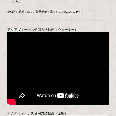
した。
※個人の感想であり、効果効能を示すものではありません。
アクアヴィーナス使用方法動画（ウォーター）
アクアヴィーナス使用方法動画（全編）