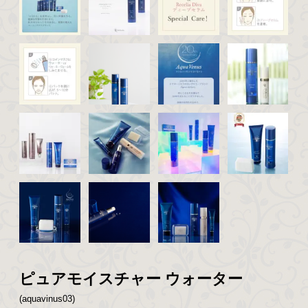
ピュアモイスチャー ウォーター
(aquavinus03)