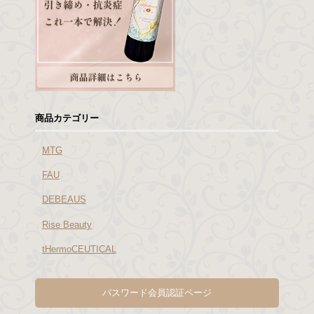
商品カテゴリー
MTG
FAU
DEBEAUS
Rise Beauty
tHermoCEUTICAL
パスワード会員認証ページ