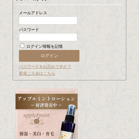
メールアドレス
パスワード
ログイン情報を記憶
パスワードをお忘れですか？
新規ご入会はこちら