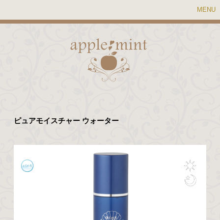
MENU
ピュアモイスチャー ウォーター